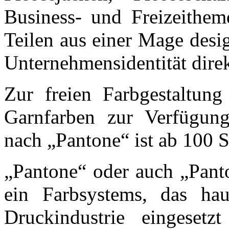
Business- und Freizeithem
Teilen aus einer Mage desig
Unternehmensidentität direk
Zur freien Farbgestaltun
Garnfarben zur Verfügung
nach „Pantone“ ist ab 100 
„Pantone“ oder auch „Pant
ein Farbsystems, das hau
Druckindustrie eingesetz