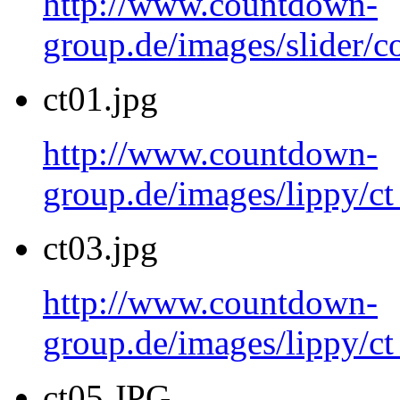
http://www.countdown-
group.de/images/slider/c
ct01.jpg
http://www.countdown-
group.de/images/lippy/ct
ct03.jpg
http://www.countdown-
group.de/images/lippy/ct
ct05.JPG