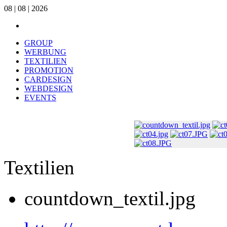
08 | 08 | 2026
GROUP
WERBUNG
TEXTILIEN
PROMOTION
CARDESIGN
WEBDESIGN
EVENTS
Textilien
countdown_textil.jpg