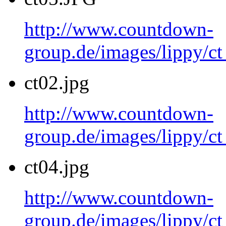
http://www.countdown-
group.de/images/lippy/c
ct02.jpg
http://www.countdown-
group.de/images/lippy/ct
ct04.jpg
http://www.countdown-
group.de/images/lippy/ct