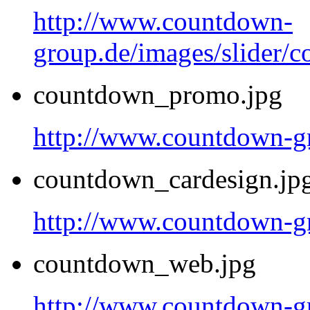
http://www.countdown-
group.de/images/slider/c
countdown_promo.jpg
http://www.countdown-g
countdown_cardesign.jp
http://www.countdown-gr
countdown_web.jpg
http://www.countdown-g