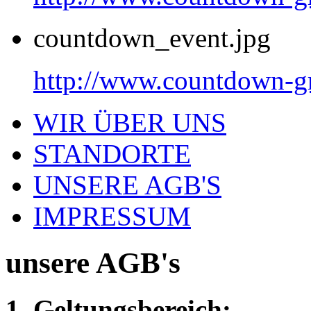
countdown_event.jpg
http://www.countdown-gr
WIR ÜBER UNS
STANDORTE
UNSERE AGB'S
IMPRESSUM
unsere AGB's
1. Geltungsbereich: