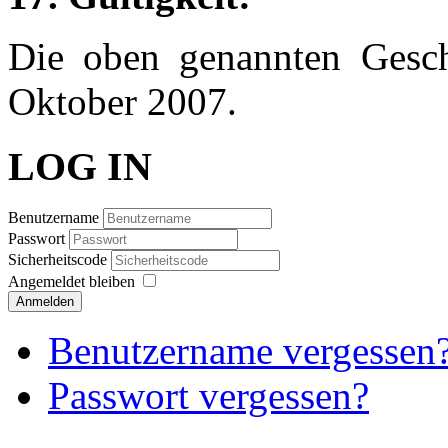
Die oben genannten Gesch
Oktober 2007.
LOG IN
Benutzername
Passwort
Sicherheitscode
Angemeldet bleiben
Anmelden
Benutzername vergessen
Passwort vergessen?