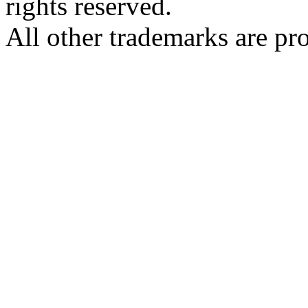
rights reserved.
All other trademarks are pro