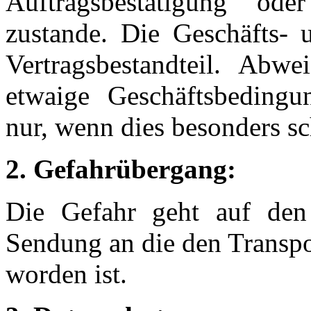
Auftragsbestätigung od
zustande. Die Geschäfts- 
Vertragsbestandteil. Abwe
etwaige Geschäftsbedingu
nur, wenn dies besonders sch
2. Gefahrübergang:
Die Gefahr geht auf den 
Sendung an die den Transpo
worden ist.