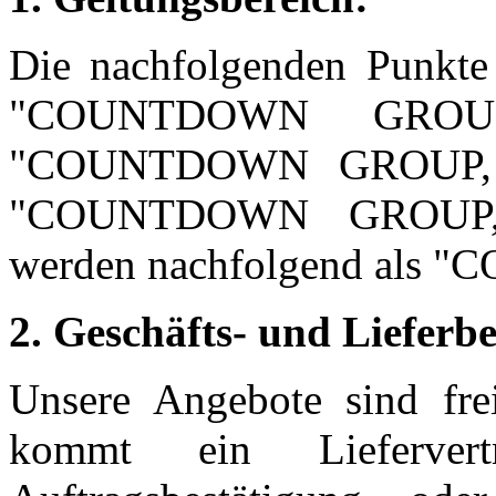
Die nachfolgenden Punkte 
"COUNTDOWN GROUP,
"COUNTDOWN GROUP, In
"COUNTDOWN GROUP, In
werden nachfolgend als 
2. Geschäfts- und Lieferb
Unsere Angebote sind frei
kommt ein Liefervert