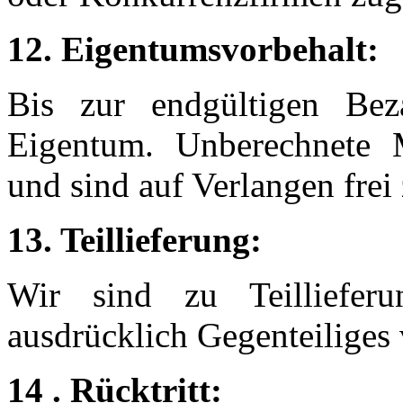
12. Eigentumsvorbehalt:
Bis zur endgültigen Bez
Eigentum. Unberechnete 
und sind auf Verlangen fre
13. Teillieferung:
Wir sind zu Teillieferu
ausdrücklich Gegenteiliges v
1
4 . Rücktritt: