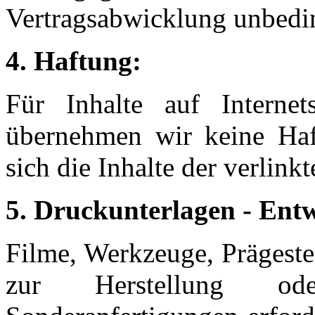
Vertragsabwicklung unbeding
4. Haftung:
Für Inhalte auf Internet
übernehmen wir keine 
sich die Inhalte der verlinkt
5. Druckunterlagen - Ent
Filme, Werkzeuge, Prägestem
zur Herstellung od