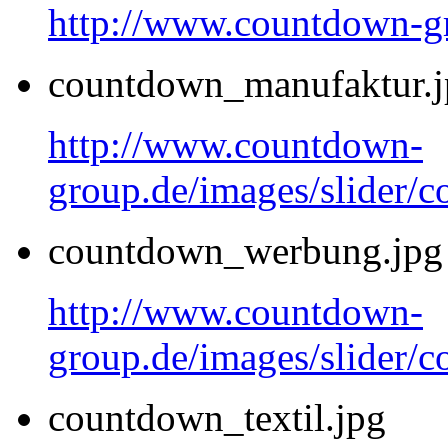
http://www.countdown-g
countdown_manufaktur.j
http://www.countdown-
group.de/images/slider/
countdown_werbung.jpg
http://www.countdown-
group.de/images/slider/
countdown_textil.jpg