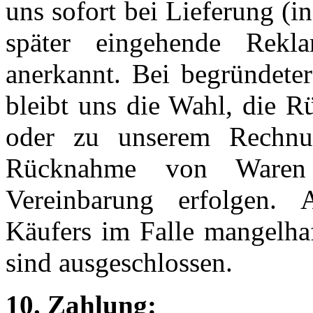
uns sofort bei Lieferung (i
später eingehende Rekl
anerkannt. Bei begründeter
bleibt uns die Wahl, die R
oder zu unserem Rechnun
Rücknahme von Waren 
Vereinbarung erfolgen. 
Käufers im Falle mangelhaf
sind ausgeschlossen.
10. Zahlung: