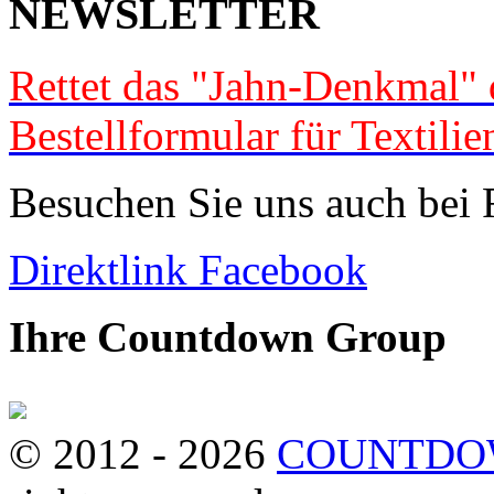
NEWSLETTER
Rettet das "Jahn-Denkmal" 
Bestellformular für Textilien
Besuchen Sie uns auch bei
Direktlink Facebook
Ihre Countdown Group
© 2012 - 2026
COUNTDOWN