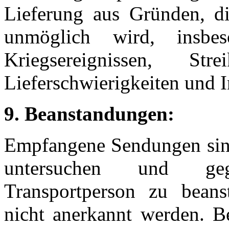
Lieferung aus Gründen, di
unmöglich wird, insbe
Kriegsereignissen, Str
Lieferschwierigkeiten und I
9. Beanstandungen:
Empfangene Sendungen sind
untersuchen und geg
Transportperson zu beans
nicht anerkannt werden. 