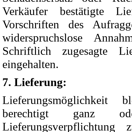
Verkäufer bestätigte Lie
Vorschriften des Aufrag
widerspruchslose Anna
Schriftlich zugesagte Li
eingehalten.
7. Lieferung:
Lieferungsmöglichkeit 
berechtigt ganz o
Lieferungsverpflichtung