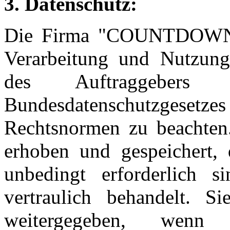
3. Datenschutz:
Die Firma "COUNTDOWN" v
Verarbeitung und Nutzun
des Auftraggebers
Bundesdatenschutzgesetz
Rechtsnormen zu beachten.
erhoben und gespeichert, 
unbedingt erforderlich s
vertraulich behandelt. 
weitergegeben, we