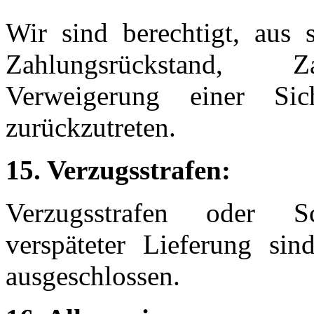
Wir sind berechtigt, aus
Zahlungsrückstand, Z
Verweigerung einer Sich
zurückzutreten.
15. Verzugsstrafen:
Verzugsstrafen oder Sc
verspäteter Lieferung si
ausgeschlossen.